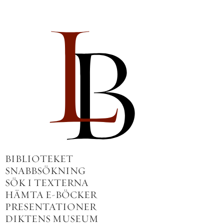
BIBLIOTEKET
SNABBSÖKNING
SÖK I TEXTERNA
HÄMTA E-BÖCKER
PRESENTATIONER
DIKTENS MUSEUM