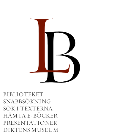
BIBLIOTEKET
SNABBSÖKNING
SÖK I TEXTERNA
HÄMTA E-BÖCKER
PRESENTATIONER
DIKTENS MUSEUM