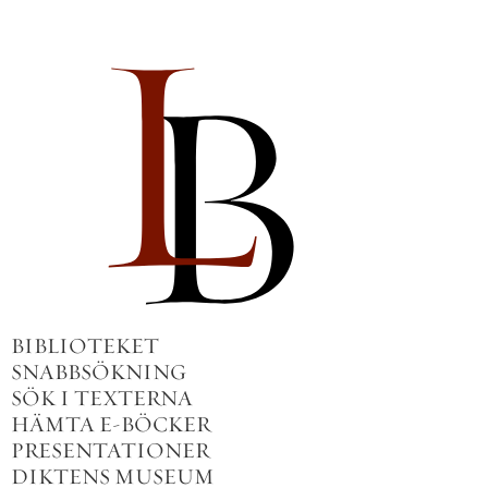
BIBLIOTEKET
SNABBSÖKNING
SÖK I TEXTERNA
HÄMTA E-BÖCKER
PRESENTATIONER
DIKTENS MUSEUM