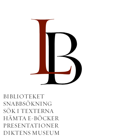
BIBLIOTEKET
SNABBSÖKNING
SÖK I TEXTERNA
HÄMTA E-BÖCKER
PRESENTATIONER
DIKTENS MUSEUM