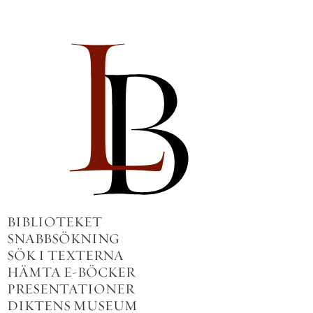
BIBLIOTEKET
SNABBSÖKNING
SÖK I TEXTERNA
HÄMTA E-BÖCKER
PRESENTATIONER
DIKTENS MUSEUM