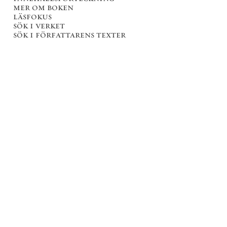
mer om boken
läsfokus
sök i verket
sök i författarens texter