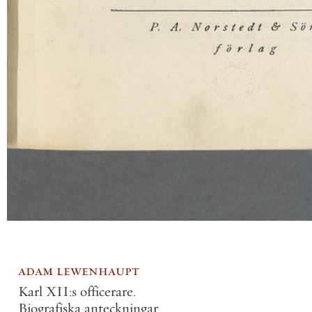
adam lewenhaupt
Karl XII:s officerare.
Biografiska anteckningar