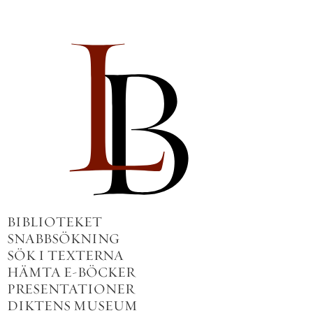
BIBLIOTEKET
SNABBSÖKNING
SÖK I TEXTERNA
HÄMTA E-BÖCKER
PRESENTATIONER
DIKTENS MUSEUM