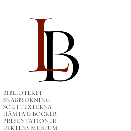
BIBLIOTEKET
SNABBSÖKNING
SÖK I TEXTERNA
HÄMTA E-BÖCKER
PRESENTATIONER
DIKTENS MUSEUM