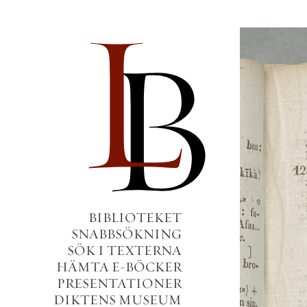
BIBLIOTEKET
SNABBSÖKNING
SÖK I TEXTERNA
HÄMTA E-BÖCKER
PRESENTATIONER
DIKTENS MUSEUM