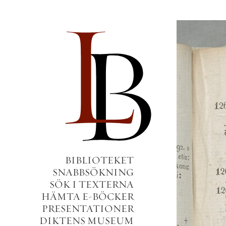
BIBLIOTEKET
SNABBSÖKNING
SÖK I TEXTERNA
HÄMTA E-BÖCKER
PRESENTATIONER
DIKTENS MUSEUM