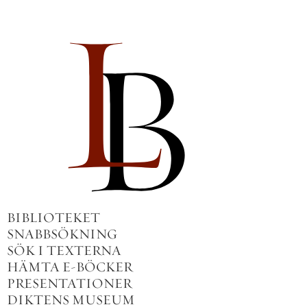
BIBLIOTEKET
SNABBSÖKNING
SÖK I TEXTERNA
HÄMTA E-BÖCKER
PRESENTATIONER
DIKTENS MUSEUM