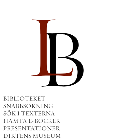
BIBLIOTEKET
SNABBSÖKNING
SÖK I TEXTERNA
HÄMTA E-BÖCKER
PRESENTATIONER
DIKTENS MUSEUM