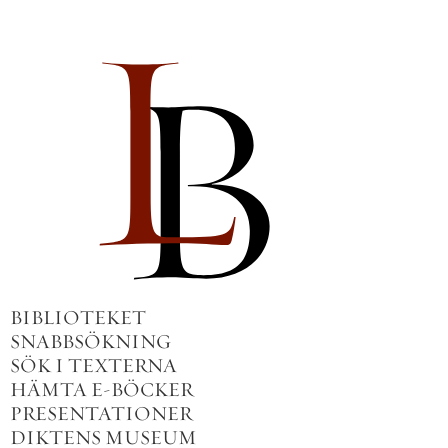
BIBLIOTEKET
SNABBSÖKNING
SÖK I TEXTERNA
HÄMTA E-BÖCKER
PRESENTATIONER
DIKTENS MUSEUM