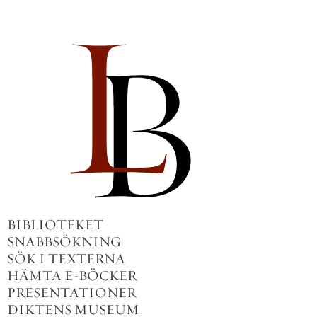
BIBLIOTEKET
SNABBSÖKNING
SÖK I TEXTERNA
HÄMTA E-BÖCKER
PRESENTATIONER
DIKTENS MUSEUM