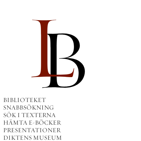
BIBLIOTEKET
SNABBSÖKNING
SÖK I TEXTERNA
HÄMTA E-BÖCKER
PRESENTATIONER
DIKTENS MUSEUM