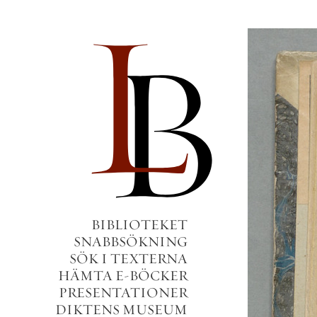
BIBLIOTEKET
SNABBSÖKNING
SÖK I TEXTERNA
HÄMTA E-BÖCKER
PRESENTATIONER
DIKTENS MUSEUM