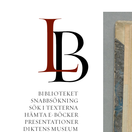
BIBLIOTEKET
SNABBSÖKNING
SÖK I TEXTERNA
HÄMTA E-BÖCKER
PRESENTATIONER
DIKTENS MUSEUM