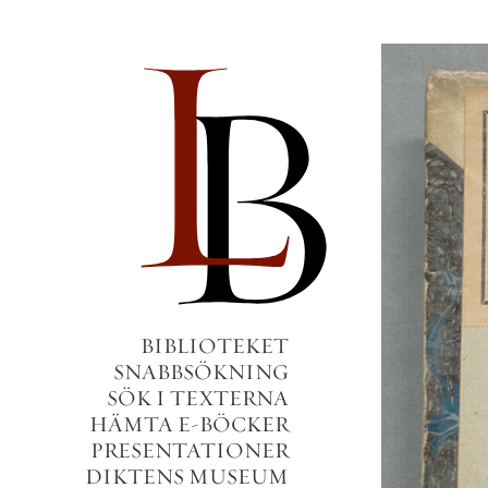
BIBLIOTEKET
SNABBSÖKNING
SÖK I TEXTERNA
HÄMTA E-BÖCKER
PRESENTATIONER
DIKTENS MUSEUM