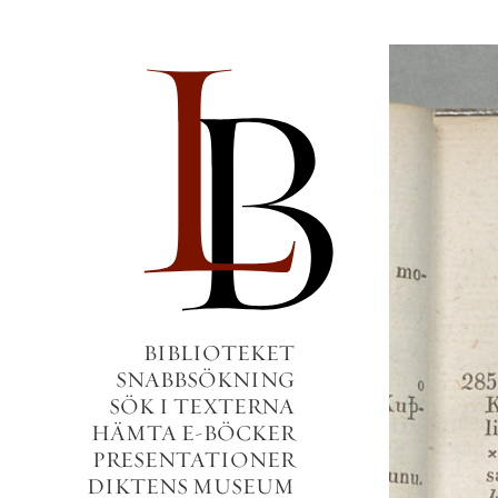
BIBLIOTEKET
SNABBSÖKNING
SÖK I TEXTERNA
HÄMTA E-BÖCKER
PRESENTATIONER
DIKTENS MUSEUM