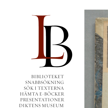
BIBLIOTEKET
SNABBSÖKNING
SÖK I TEXTERNA
HÄMTA E-BÖCKER
PRESENTATIONER
DIKTENS MUSEUM