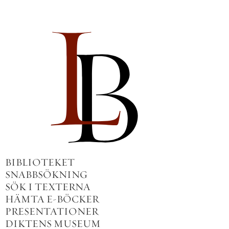
BIBLIOTEKET
SNABBSÖKNING
SÖK I TEXTERNA
HÄMTA E-BÖCKER
PRESENTATIONER
DIKTENS MUSEUM