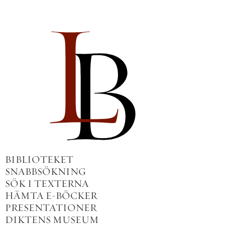
BIBLIOTEKET
SNABBSÖKNING
SÖK I TEXTERNA
HÄMTA E-BÖCKER
PRESENTATIONER
DIKTENS MUSEUM