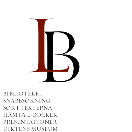
BIBLIOTEKET
SNABBSÖKNING
SÖK I TEXTERNA
HÄMTA E-BÖCKER
PRESENTATIONER
DIKTENS MUSEUM