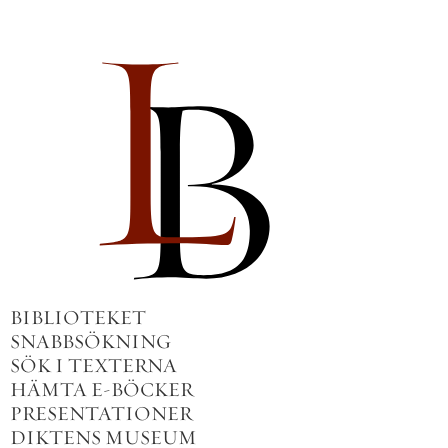
BIBLIOTEKET
SNABBSÖKNING
SÖK I TEXTERNA
HÄMTA E-BÖCKER
PRESENTATIONER
DIKTENS MUSEUM