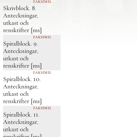
FAKSIMIL
Skrivblock. 8.
Anteckningar,
utkast och
renskrifter [ms]
FAKSIMIL
Spiralblock. 9.
Anteckningar,
utkast och
renskrifter [ms]
FAKSIMIL
Spiralblock. 10.
Anteckningar,
utkast och
renskrifter [ms]
FAKSIMIL
Spiralblock. 11.
Anteckningar,
utkast och
renskrifter [ms]