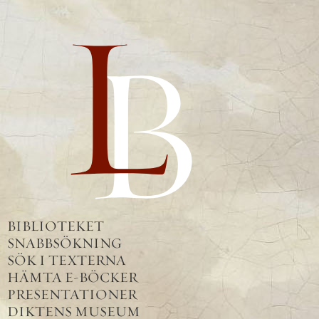
BIBLIOTEKET
SNABBSÖKNING
SÖK I TEXTERNA
HÄMTA E-BÖCKER
PRESENTATIONER
DIKTENS MUSEUM